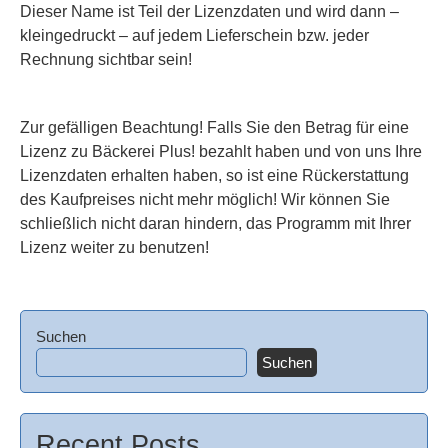
Dieser Name ist Teil der Lizenzdaten und wird dann –
kleingedruckt – auf jedem Lieferschein bzw. jeder
Rechnung sichtbar sein!
Zur gefälligen Beachtung!
Falls Sie den Betrag für eine
Lizenz zu
Bäckerei Plus!
bezahlt haben und von uns Ihre
Lizenzdaten erhalten haben, so ist eine Rückerstattung
des Kaufpreises nicht mehr möglich! Wir können Sie
schließlich nicht daran hindern, das Programm mit Ihrer
Lizenz weiter zu benutzen!
Suchen
Suchen
Recent Posts