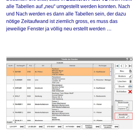
alle Tabellen auf „neu“ umgestellt werden konnten. Nach
und Nach werden es dann alle Tabellen sein, der dazu
nötige Zeitaufwand ist ziemlich gross, es muss das
jeweilige Fenster ja völlig neu erstellt werden …