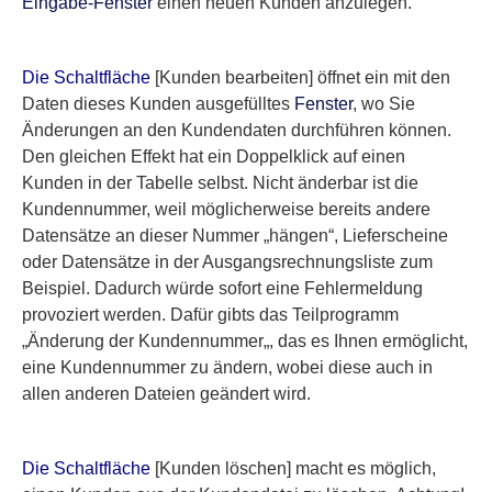
Eingabe-Fenster
einen neuen Kunden anzulegen.
Die Schaltfläche
[Kunden bearbeiten]
öffnet ein mit den
Daten dieses Kunden ausgefülltes
Fenster
, wo Sie
Änderungen an den Kundendaten durchführen können.
Den gleichen Effekt hat ein Doppelklick auf einen
Kunden in der Tabelle selbst.
Nicht änderbar ist die
Kundennummer
, weil möglicherweise bereits andere
Datensätze an dieser Nummer „hängen“, Lieferscheine
oder Datensätze in der Ausgangsrechnungsliste zum
Beispiel. Dadurch würde sofort eine Fehlermeldung
provoziert werden. Dafür gibts das Teilprogramm
„
Änderung der Kundennummer
„, das es Ihnen ermöglicht,
eine Kundennummer zu ändern, wobei diese auch in
allen anderen Dateien geändert wird.
Die Schaltfläche
[Kunden löschen]
macht es möglich,