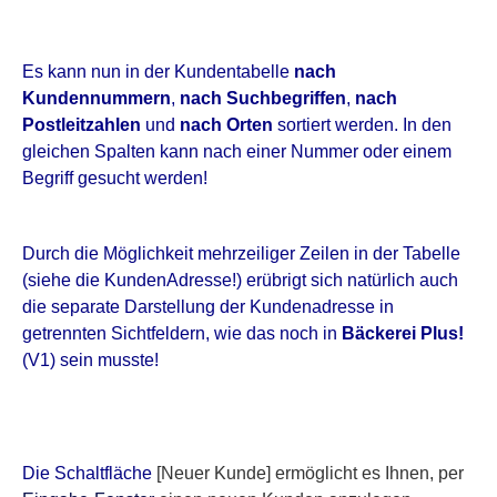
Es kann nun in der Kundentabelle
nach
Kundennummern
,
nach Suchbegriffen
,
nach
Postleitzahlen
und
nach Orten
sortiert werden. In den
gleichen Spalten kann nach einer Nummer oder einem
Begriff gesucht werden!
Durch die Möglichkeit mehrzeiliger Zeilen in der Tabelle
(siehe die KundenAdresse!) erübrigt sich natürlich auch
die separate Darstellung der Kundenadresse in
getrennten Sichtfeldern, wie das noch in
Bäckerei Plus!
(V1) sein musste!
Die Schaltfläche
[Neuer Kunde]
ermöglicht es Ihnen, per