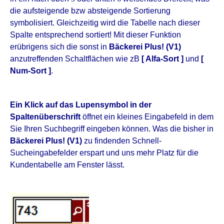
die aufsteigende bzw absteigende Sortierung
symbolisiert. Gleichzeitig wird die Tabelle nach dieser
Spalte entsprechend sortiert! Mit dieser Funktion
erübrigens sich die sonst in
Bäckerei Plus! (V1)
anzutreffenden Schaltflächen wie zB
[ Alfa-Sort ]
und
[
Num-Sort ]
.
Ein Klick auf das Lupensymbol in der
Spaltenüberschrift
öffnet ein kleines Eingabefeld in dem
Sie Ihren Suchbegriff eingeben können. Was die bisher in
Bäckerei Plus! (V1)
zu findenden Schnell-
Sucheingabefelder erspart und uns mehr Platz für die
Kundentabelle am Fenster lässt.