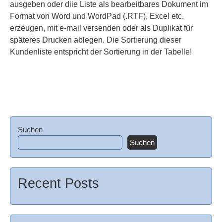
ausgeben oder diie Liste als bearbeitbares Dokument im
Format von Word und WordPad (.RTF), Excel etc.
erzeugen, mit e-mail versenden oder als Duplikat für
späteres Drucken ablegen. Die Sortierung dieser
Kundenliste entspricht der Sortierung in der Tabelle!
Suchen
Suchen
Recent Posts