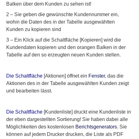
Balken über dem Kunden zu sehen ist!
2 – Sie geben die gewünschte Kundennummer ein,
wohin die Daten des in der Tabelle ausgewählten
Kunden zu kopieren sind
3 – Ein Klick auf die Schaltfläche
[Kopieren]
wird die
Kundendaten kopieren und den orangen Balken in der
Tabelle auf den so erzeugten neuen Kunden stellen.
Die Schaltfläche
[Aktionen]
öffnet ein
Fenster
, das die
Aktionen des in der Tabelle ausgewählten Kunden zeigt
und bearbeiten lässt.
Die Schaltfläche
[Kundenliste]
druckt eine Kundenliste in
der eben dargestellten Sortierung! Sie haben dabei alle
Möglichkeiten des kostenlosen
Berichtsgenerators
. Sie
können auf jedem Drucker drucken, die Liste als PDF