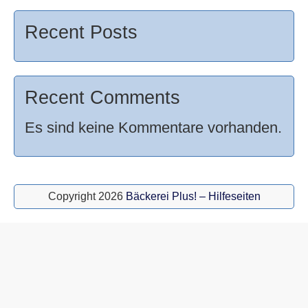
Recent Posts
Recent Comments
Es sind keine Kommentare vorhanden.
Copyright 2026
Bäckerei Plus! – Hilfeseiten