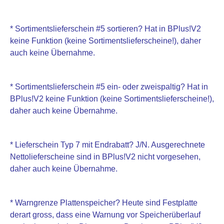
* Sortimentslieferschein #5 sortieren? Hat in BPlus!V2
keine Funktion (keine Sortimentslieferscheine!), daher
auch keine Übernahme.
* Sortimentslieferschein #5 ein- oder zweispaltig? Hat in
BPlus!V2 keine Funktion (keine Sortimentslieferscheine!),
daher auch keine Übernahme.
* Lieferschein Typ 7 mit Endrabatt? J/N. Ausgerechnete
Nettolieferscheine sind in BPlus!V2 nicht vorgesehen,
daher auch keine Übernahme.
* Warngrenze Plattenspeicher? Heute sind Festplatte
derart gross, dass eine Warnung vor Speicherüberlauf