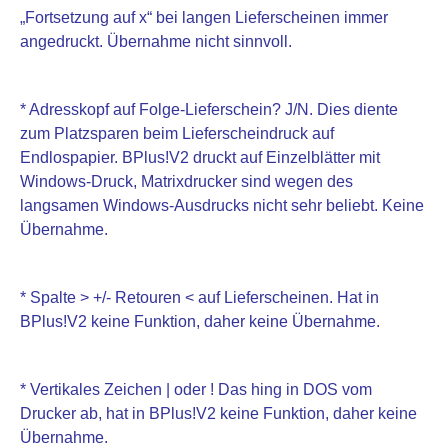
„Fortsetzung auf x“ bei langen Lieferscheinen immer
angedruckt. Übernahme nicht sinnvoll.
* Adresskopf auf Folge-Lieferschein? J/N. Dies diente
zum Platzsparen beim Lieferscheindruck auf
Endlospapier. BPlus!V2 druckt auf Einzelblätter mit
Windows-Druck, Matrixdrucker sind wegen des
langsamen Windows-Ausdrucks nicht sehr beliebt. Keine
Übernahme.
* Spalte > +/- Retouren < auf Lieferscheinen. Hat in
BPlus!V2 keine Funktion, daher keine Übernahme.
* Vertikales Zeichen | oder ! Das hing in DOS vom
Drucker ab, hat in BPlus!V2 keine Funktion, daher keine
Übernahme.