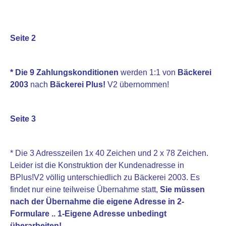
Seite 2
* Die 9 Zahlungskonditionen
werden 1:1 von
Bäckerei
2003
nach
Bäckerei Plus!
V2 übernommen!
Seite 3
* Die 3 Adresszeilen 1x 40 Zeichen und 2 x 78 Zeichen.
Leider ist die Konstruktion der Kundenadresse in
BPlus!V2 völlig unterschiedlich zu Bäckerei 2003. Es
findet nur eine teilweise Übernahme statt,
Sie müssen
nach der Übernahme die eigene Adresse in 2-
Formulare .. 1-Eigene Adresse unbedingt
überarbeiten!