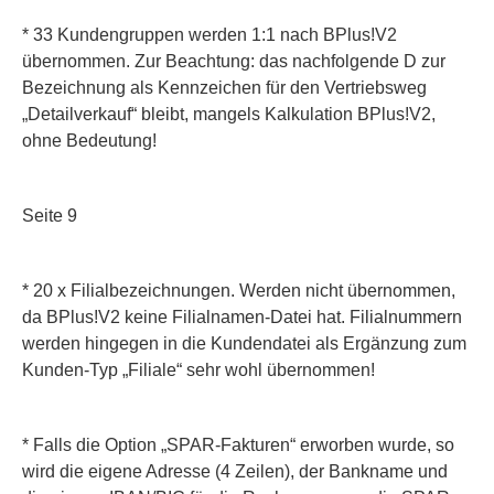
* 33 Kundengruppen
werden 1:1 nach BPlus!V2
übernommen. Zur Beachtung: das nachfolgende D zur
Bezeichnung als Kennzeichen für den Vertriebsweg
„Detailverkauf“ bleibt, mangels Kalkulation BPlus!V2,
ohne Bedeutung!
Seite 9
* 20 x Filialbezeichnungen. Werden nicht übernommen,
da BPlus!V2 keine Filialnamen-Datei hat. Filialnummern
werden hingegen in die Kundendatei als Ergänzung zum
Kunden-Typ „Filiale“ sehr wohl übernommen!
* Falls die Option „SPAR-Fakturen“ erworben wurde, so
wird die eigene Adresse (4 Zeilen), der Bankname und