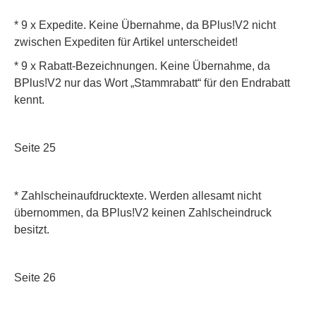
* 9 x Expedite. Keine Übernahme, da BPlus!V2 nicht
zwischen Expediten für Artikel unterscheidet!
* 9 x Rabatt-Bezeichnungen. Keine Übernahme, da
BPlus!V2 nur das Wort „Stammrabatt“ für den Endrabatt
kennt.
Seite 25
* Zahlscheinaufdrucktexte. Werden allesamt nicht
übernommen, da BPlus!V2 keinen Zahlscheindruck
besitzt.
Seite 26