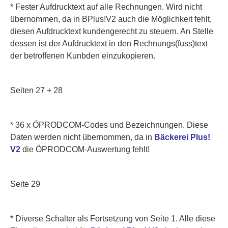
* Fester Aufdrucktext auf alle Rechnungen. Wird nicht
übernommen, da in BPlus!V2 auch die Möglichkeit fehlt,
diesen Aufdrucktext kundengerecht zu steuern. An Stelle
dessen ist der Aufdrucktext in den Rechnungs(fuss)text
der betroffenen Kunbden einzukopieren.
Seiten 27 + 28
* 36 x ÖPRODCOM-Codes und Bezeichnungen. Diese
Daten werden nicht übernommen, da in
Bäckerei Plus!
V2
die ÖPRODCOM-Auswertung fehlt!
Seite 29
* Diverse Schalter als Fortsetzung von Seite 1. Alle diese