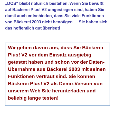
„DOS“ bleibt natürlich bestehen. Wenn Sie bewußt
auf Bäckerei Plus! V2 umgestiegen sind, haben Sie
damit auch entschieden, dass Sie viele Funktionen
von Bäckerei 2003 nicht benötigen … Sie haben sich
das hoffentlich gut überlegt!
Wir gehen davon aus, dass Sie Bäckerei
Plus! V2 vor dem Einsatz ausgiebig
getestet haben und schon vor der Daten-
Übernahme aus Bäckerei 2003 mit seinen
Funktionen vertraut sind. Sie können
Bäckerei Plus! V2 als Demo-Version von
unserem Web Site herunterladen und
beliebig lange testen!