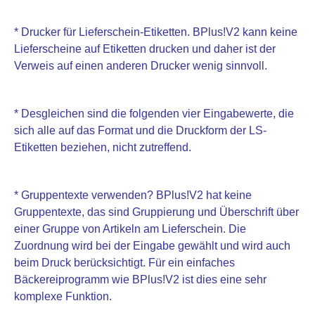
* Drucker für Lieferschein-Etiketten. BPlus!V2 kann keine
Lieferscheine auf Etiketten drucken und daher ist der
Verweis auf einen anderen Drucker wenig sinnvoll.
* Desgleichen sind die folgenden vier Eingabewerte, die
sich alle auf das Format und die Druckform der LS-
Etiketten beziehen, nicht zutreffend.
* Gruppentexte verwenden? BPlus!V2 hat keine
Gruppentexte, das sind Gruppierung und Überschrift über
einer Gruppe von Artikeln am Lieferschein. Die
Zuordnung wird bei der Eingabe gewählt und wird auch
beim Druck berücksichtigt. Für ein einfaches
Bäckereiprogramm wie BPlus!V2 ist dies eine sehr
komplexe Funktion.