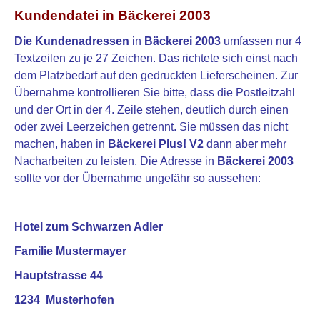
Kundendatei in
Bäckerei 2003
Die Kundenadressen
in
Bäckerei 2003
umfassen nur 4
Textzeilen zu je 27 Zeichen. Das richtete sich einst nach
dem Platzbedarf auf den gedruckten Lieferscheinen. Zur
Übernahme kontrollieren Sie bitte, dass die Postleitzahl
und der Ort in der 4. Zeile stehen, deutlich durch einen
oder zwei Leerzeichen getrennt. Sie müssen das nicht
machen, haben in
Bäckerei Plus! V2
dann aber mehr
Nacharbeiten zu leisten. Die Adresse in
Bäckerei 2003
sollte vor der Übernahme ungefähr so aussehen:
Hotel zum Schwarzen Adler
Familie Mustermayer
Hauptstrasse 44
1234 Musterhofen