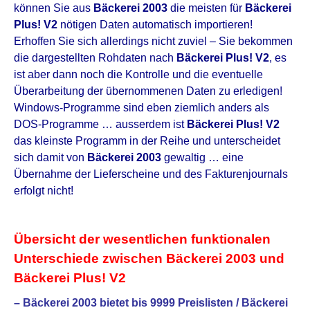
können Sie aus
Bäckerei 2003
die meisten für
Bäckerei
Plus! V2
nötigen Daten automatisch importieren!
Erhoffen Sie sich allerdings nicht zuviel – Sie bekommen
die dargestellten Rohdaten nach
Bäckerei Plus! V2
, es
ist aber dann noch die Kontrolle und die eventuelle
Überarbeitung der übernommenen Daten zu erledigen!
Windows-Programme sind eben ziemlich anders als
DOS-Programme … ausserdem ist
Bäckerei Plus! V2
das kleinste Programm in der Reihe und unterscheidet
sich damit von
Bäckerei 2003
gewaltig … eine
Übernahme der Lieferscheine und des Fakturenjournals
erfolgt nicht!
Übersicht der wesentlichen funktionalen
Unterschiede zwischen Bäckerei 2003 und
Bäckerei Plus! V2
– Bäckerei 2003 bietet bis 9999 Preislisten / Bäckerei