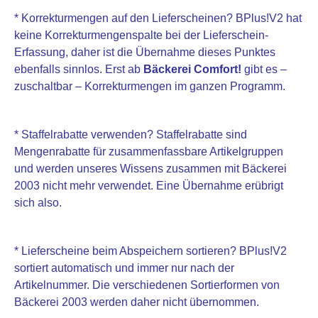
* Korrekturmengen auf den Lieferscheinen? BPlus!V2 hat
keine Korrekturmengenspalte bei der Lieferschein-
Erfassung, daher ist die Übernahme dieses Punktes
ebenfalls sinnlos. Erst ab
Bäckerei Comfort!
gibt es –
zuschaltbar – Korrekturmengen im ganzen Programm.
* Staffelrabatte verwenden? Staffelrabatte sind
Mengenrabatte für zusammenfassbare Artikelgruppen
und werden unseres Wissens zusammen mit Bäckerei
2003 nicht mehr verwendet. Eine Übernahme erübrigt
sich also.
* Lieferscheine beim Abspeichern sortieren? BPlus!V2
sortiert automatisch und immer nur nach der
Artikelnummer. Die verschiedenen Sortierformen von
Bäckerei 2003 werden daher nicht übernommen.