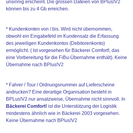
unsinnig erscheint. Die grossen Dateien von BPlus!V2
können bis zu 4 Gb erreichen.
* Kundenkonten von / bis. Wird nicht übernommen,
obwohl ein Eingabefeld im Kundensatz die Erfassung
des jeweiligen Kundenkontos (Debitorenkonto)
ermöglicht. ( Ist vorgesehen für Bäckerei Comfort!, das
eine Vorbereitung für die FiBu-Übernahme enthält). Keine
Übernahme nach BPlus!V2
* Fahrer / Tour / Ordnungsnummer auf Lieferscheine
andrucken? Eine derartige Organisation besteht in
BPLus!V2 nur ansatzweise, Übernahme nicht sinnvoll. In
Bäckerei Comfort!
ist die Unterstützung der Logistik
mindestens ähnlich wie in Bäckerei 2003 vorgesehen.
Keine Übernahme nach BPlus!V2