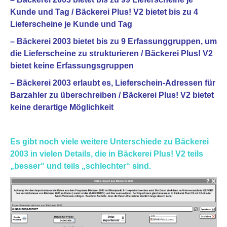
Kunde und Tag / Bäckerei Plus! V2 bietet bis zu 4
Lieferscheine je Kunde und Tag
– Bäckerei 2003 bietet bis zu 9 Erfassunggruppen, um
die Lieferscheine zu strukturieren / Bäckerei Plus! V2
bietet keine Erfassungsgruppen
– Bäckerei 2003 erlaubt es, Lieferschein-Adressen für
Barzahler zu überschreiben / Bäckerei Plus! V2 bietet
keine derartige Möglichkeit
Es gibt noch viele weitere Unterschiede zu Bäckerei
2003 in vielen Details, die in Bäckerei Plus! V2 teils
„besser“ und teils „schlechter“ sind.