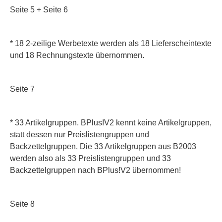
Seite 5 + Seite 6
* 18 2-zeilige Werbetexte
werden als 18 Lieferscheintexte
und 18 Rechnungstexte übernommen.
Seite 7
* 33 Artikelgruppen.
BPlus!V2 kennt keine Artikelgruppen,
statt dessen nur Preislistengruppen und
Backzettelgruppen. Die 33 Artikelgruppen aus B2003
werden also als 33 Preislistengruppen und 33
Backzettelgruppen nach BPlus!V2 übernommen!
Seite 8