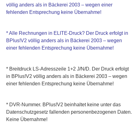
völlig anders als in Bäckerei 2003 – wegen einer
fehlenden Entsprechung keine Übernahme!
* Alle Rechnungen in ELITE-Druck? Der Druck erfolgt in
BPlus!V2 völlig anders als in Bäckerei 2003 – wegen
einer fehlenden Entsprechung keine Übernahme!
* Breitdruck LS-Adresszeile 1+2 J/N/D. Der Druck erfolgt
in BPlus!V2 völlig anders als in Bäckerei 2003 – wegen
einer fehlenden Entsprechung keine Übernahme!
* DVR-Nummer. BPlus!V2 beinhaltet keine unter das
Datenschutzgesetz fallenden personenbezogenen Daten.
Keine Übernahme!