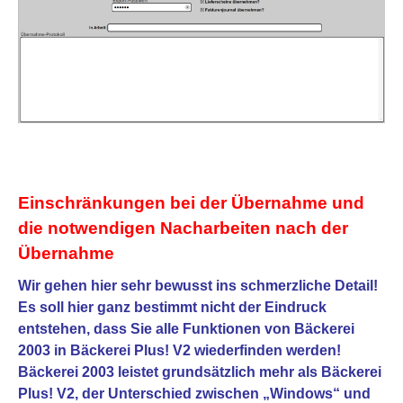
Einschränkungen bei der Übernahme und
die notwendigen Nacharbeiten nach der
Übernahme
Wir gehen hier sehr bewusst ins schmerzliche Detail!
Es soll hier ganz bestimmt nicht der Eindruck
entstehen, dass Sie alle Funktionen von Bäckerei
2003 in Bäckerei Plus! V2 wiederfinden werden!
Bäckerei 2003 leistet grundsätzlich mehr als Bäckerei
Plus! V2
, der Unterschied zwischen „Windows“ und