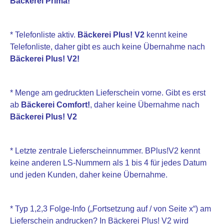
Bäckerei Prima!
* Telefonliste aktiv.
Bäckerei Plus! V2
kennt keine
Telefonliste, daher gibt es auch keine Übernahme nach
Bäckerei Plus! V2!
* Menge am gedruckten Lieferschein vorne. Gibt es erst
ab
Bäckerei Comfort!
, daher keine Übernahme nach
Bäckerei Plus! V2
* Letzte zentrale Lieferscheinnummer. BPlus!V2 kennt
keine anderen LS-Nummern als 1 bis 4 für jedes Datum
und jeden Kunden, daher keine Übernahme.
* Typ 1,2,3 Folge-Info („Fortsetzung auf / von Seite x“) am
Lieferschein andrucken? In Bäckerei Plus! V2 wird