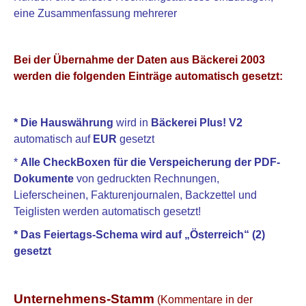
eine Zusammenfassung mehrerer
Bei der Übernahme der Daten aus Bäckerei 2003
werden die folgenden Einträge automatisch gesetzt:
* Die Hauswährung
wird in
Bäckerei Plus! V2
automatisch auf
EUR
gesetzt
*
Alle CheckBoxen für die Verspeicherung der PDF-
Dokumente
von gedruckten Rechnungen,
Lieferscheinen, Fakturenjournalen, Backzettel und
Teiglisten werden automatisch gesetzt!
* Das Feiertags-Schema wird auf „Österreich“ (2)
gesetzt
Unternehmens-Stamm
(Kommentare in der