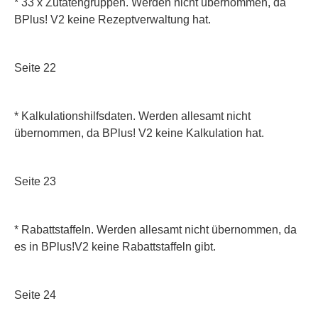
* 33 x Zutatengruppen. Werden nicht übernommen, da
BPlus! V2 keine Rezeptverwaltung hat.
Seite 22
* Kalkulationshilfsdaten. Werden allesamt nicht
übernommen, da BPlus! V2 keine Kalkulation hat.
Seite 23
* Rabattstaffeln. Werden allesamt nicht übernommen, da
es in BPlus!V2 keine Rabattstaffeln gibt.
Seite 24