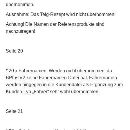
übernommen.
Ausnahme: Das Teig-Rezept wird nicht übernommen!
Achtung! Die Namen der Referenzprodukte sind
nachzutragen!
Seite 20
* 20 x Fahrernamen. Werden nicht übernommen, da
BPlus!V2 keine Fahrernamen-Datei hat. Fahrernamen
werden hingegen in die Kundendatei als Ergänzung zum
Kunden-Typ „Fahrer“ sehr wohl übernommen!
Seite 21