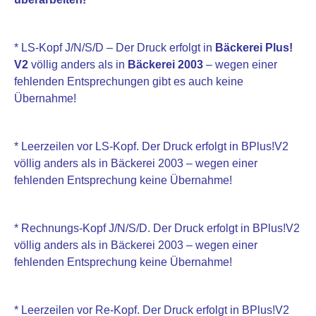
* LS-Kopf J/N/S/D – Der Druck erfolgt in
Bäckerei Plus!
V2
völlig anders als in
Bäckerei 2003
– wegen einer
fehlenden Entsprechungen gibt es auch keine
Übernahme!
* Leerzeilen vor LS-Kopf. Der Druck erfolgt in BPlus!V2
völlig anders als in Bäckerei 2003 – wegen einer
fehlenden Entsprechung keine Übernahme!
* Rechnungs-Kopf J/N/S/D. Der Druck erfolgt in BPlus!V2
völlig anders als in Bäckerei 2003 – wegen einer
fehlenden Entsprechung keine Übernahme!
* Leerzeilen vor Re-Kopf. Der Druck erfolgt in BPlus!V2