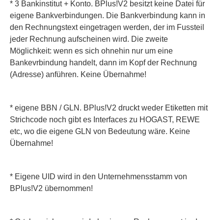
* 3 Bankinstitut + Konto. BPlus!V2 besitzt keine Datei für
eigene Bankverbindungen. Die Bankverbindung kann in
den Rechnungstext eingetragen werden, der im Fussteil
jeder Rechnung aufscheinen wird. Die zweite
Möglichkeit: wenn es sich ohnehin nur um eine
Bankevrbindung handelt, dann im Kopf der Rechnung
(Adresse) anführen. Keine Übernahme!
* eigene BBN / GLN. BPlus!V2 druckt weder Etiketten mit
Strichcode noch gibt es Interfaces zu HOGAST, REWE
etc, wo die eigene GLN von Bedeutung wäre. Keine
Übernahme!
* Eigene UID
wird in den Unternehmensstamm von
BPlus!V2 übernommen!