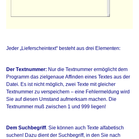
Jeder „Lieferscheintext“ besteht aus drei Elementen:
Der Textnummer:
Nur die Textnummer ermöglicht dem
Programm das zielgenaue Affinden eines Textes aus der
Datei. Es ist nicht möglich, zwei Texte mit gleicher
Textnummer zu verspeichern – eine Fehlermeldung wird
Sie auf diesen Umstand aufmerksam machen. Die
Textnummer muß zwischen 1 und 999 liegen!
Dem Suchbegriff
. Sie können auch Texte alfabetisch
suchen! Dazu dient der Suchbegriff, in den Sie nach