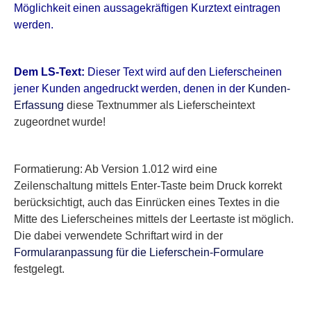
Möglichkeit einen aussagekräftigen Kurztext eintragen
werden.
Dem LS-Text:
Dieser Text wird auf den Lieferscheinen
jener Kunden angedruckt werden, denen in der
Kunden-
Erfassung
diese Textnummer als Lieferscheintext
zugeordnet wurde!
Formatierung: Ab Version 1.012 wird eine
Zeilenschaltung mittels Enter-Taste beim Druck korrekt
berücksichtigt, auch das Einrücken eines Textes in die
Mitte des Lieferscheines mittels der Leertaste ist möglich.
Die dabei verwendete Schriftart wird in der
Formularanpassung für die Lieferschein-Formulare
festgelegt.