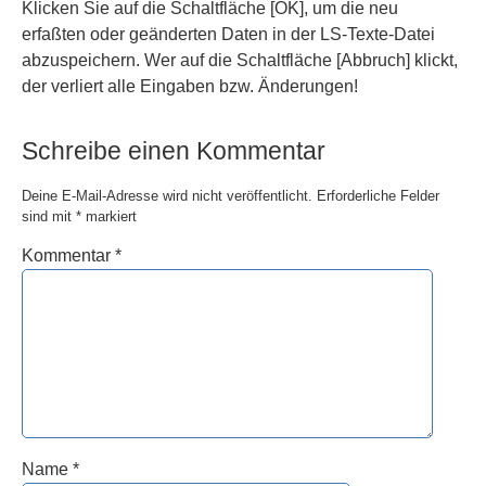
Klicken Sie auf die Schaltfläche
[OK]
, um die neu
erfaßten oder geänderten Daten in der LS-Texte-Datei
abzuspeichern. Wer auf die Schaltfläche
[Abbruch]
klickt,
der verliert alle Eingaben bzw. Änderungen!
Schreibe einen Kommentar
Deine E-Mail-Adresse wird nicht veröffentlicht.
Erforderliche Felder
sind mit
*
markiert
Kommentar
*
Name
*