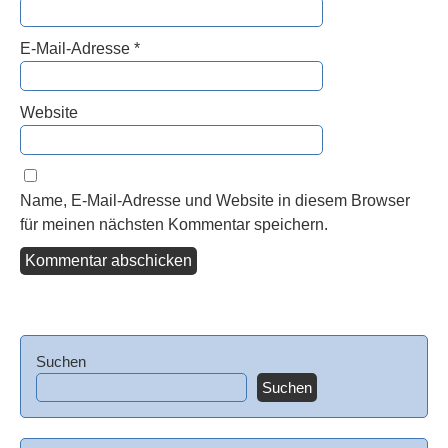
E-Mail-Adresse
*
Website
Name, E-Mail-Adresse und Website in diesem Browser
für meinen nächsten Kommentar speichern.
Suchen
Suchen